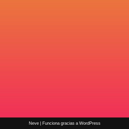
Neve
| Funciona gracias a
WordPress