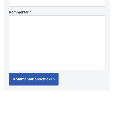
Kommentar
*