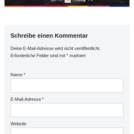
Schreibe einen Kommentar
Deine E-Mail-Adresse wird nicht veröffentlicht.
Erforderliche Felder sind mit
*
markiert
Name
*
E-Mail-Adresse
*
Website