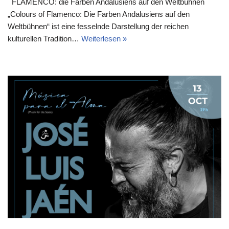
FLAMENCO: die Farben Andalusiens auf den Weltbühnen
„Colours of Flamenco: Die Farben Andalusiens auf den
Weltbühnen“ ist eine fesselnde Darstellung der reichen
kulturellen Tradition…
Weiterlesen »