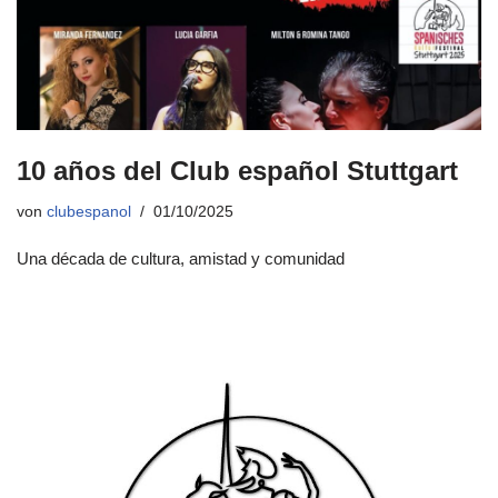
10 años del Club español Stuttgart
von
clubespanol
01/10/2025
Una década de cultura, amistad y comunidad