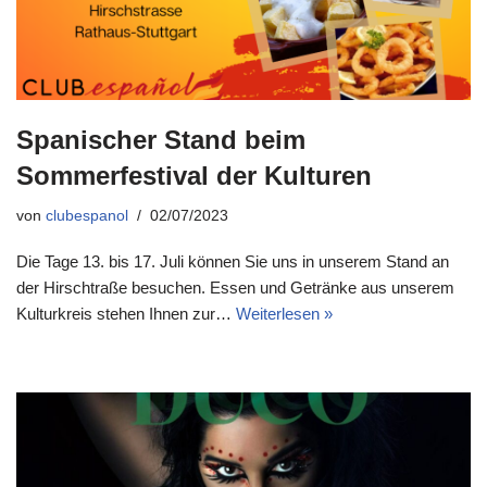
Spanischer Stand beim
Sommerfestival der Kulturen
von
clubespanol
02/07/2023
Die Tage 13. bis 17. Juli können Sie uns in unserem Stand an
der Hirschtraße besuchen. Essen und Getränke aus unserem
Kulturkreis stehen Ihnen zur…
Weiterlesen »