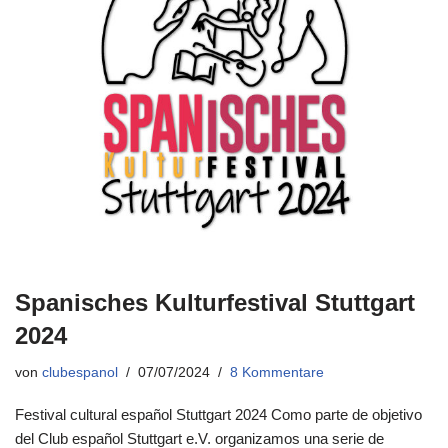
Spanisches Kulturfestival Stuttgart
2024
von
clubespanol
07/07/2024
8 Kommentare
Festival cultural español Stuttgart 2024 Como parte de objetivo
del Club español Stuttgart e.V. organizamos una serie de