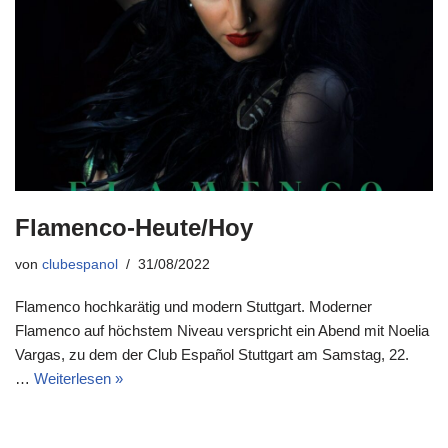
Flamenco-Heute/Hoy
von
clubespanol
31/08/2022
Flamenco hochkarätig und modern Stuttgart. Moderner
Flamenco auf höchstem Niveau verspricht ein Abend mit Noelia
Vargas, zu dem der Club Español Stuttgart am Samstag, 22.
…
Weiterlesen »