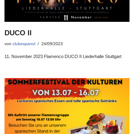
DUCO II
von
clubespanol
24/09/2023
11. November 2023 Flamenco DUCO II Liederhalle Stuttgart