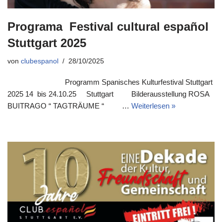
Programa Festival cultural español
Stuttgart 2025
von
clubespanol
28/10/2025
Programm Spanisches Kulturfestival Stuttgart
2025 14 bis 24.10.25 Stuttgart Bilderausstellung ROSA
BUITRAGO “ TAGTRÄUME “ …
Weiterlesen »