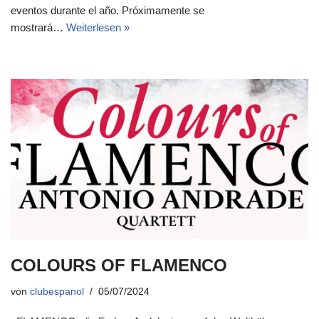
eventos durante el año. Próximamente se
mostrará…
Weiterlesen »
COLOURS OF FLAMENCO
von
clubespanol
05/07/2024